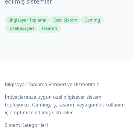
edilmiş sistemler.
Bilgisayar Toplama
Özel Sistem
Gaming
İş Bilgisayarı
Tasarım
Bilgisayar Toplama Rehberi ve Hizmetimiz
İhtiyaçlarınıza uygun özel bilgisayar sistemi
topluyoruz. Gaming, iş, tasarım veya günlük kullanım
için optimize edilmiş sistemler.
Sistem Kategorileri