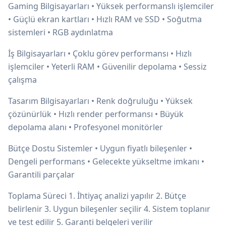
Gaming Bilgisayarları • Yüksek performanslı işlemciler
• Güçlü ekran kartları • Hızlı RAM ve SSD • Soğutma
sistemleri • RGB aydınlatma
İş Bilgisayarları • Çoklu görev performansı • Hızlı
işlemciler • Yeterli RAM • Güvenilir depolama • Sessiz
çalışma
Tasarım Bilgisayarları • Renk doğruluğu • Yüksek
çözünürlük • Hızlı render performansı • Büyük
depolama alanı • Profesyonel monitörler
Bütçe Dostu Sistemler • Uygun fiyatlı bileşenler •
Dengeli performans • Gelecekte yükseltme imkanı •
Garantili parçalar
Toplama Süreci 1. İhtiyaç analizi yapılır 2. Bütçe
belirlenir 3. Uygun bileşenler seçilir 4. Sistem toplanır
ve test edilir 5. Garanti belgeleri verilir