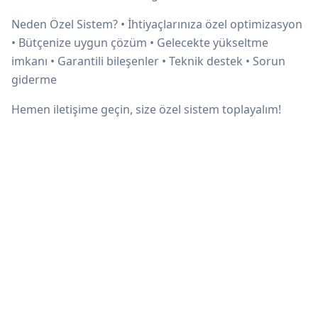
Neden Özel Sistem? • İhtiyaçlarınıza özel optimizasyon
• Bütçenize uygun çözüm • Gelecekte yükseltme
imkanı • Garantili bileşenler • Teknik destek • Sorun
giderme
Hemen iletişime geçin, size özel sistem toplayalım!