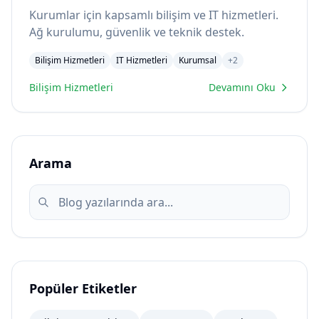
Kurumlar için kapsamlı bilişim ve IT hizmetleri.
Ağ kurulumu, güvenlik ve teknik destek.
Bilişim Hizmetleri
IT Hizmetleri
Kurumsal
+
2
Bilişim Hizmetleri
Devamını Oku
Arama
Popüler Etiketler