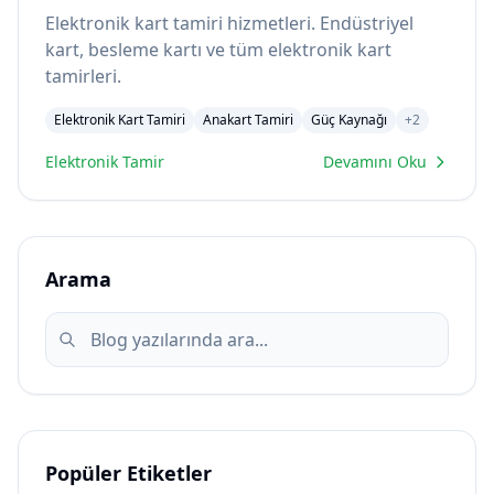
Elektronik kart tamiri hizmetleri. Endüstriyel
kart, besleme kartı ve tüm elektronik kart
tamirleri.
Elektronik Kart Tamiri
Anakart Tamiri
Güç Kaynağı
+
2
Elektronik Tamir
Devamını Oku
Arama
Popüler Etiketler