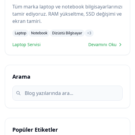
Tüm marka laptop ve notebook bilgisayarlarınızı
tamir ediyoruz. RAM yükseltme, SSD değişimi ve
ekran tamiri.
Laptop
Notebook
Dizüstü Bilgisayar
+
3
Laptop Servisi
Devamını Oku
Arama
Popüler Etiketler