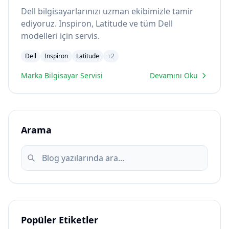
Dell bilgisayarlarınızı uzman ekibimizle tamir
ediyoruz. Inspiron, Latitude ve tüm Dell
modelleri için servis.
Dell
Inspiron
Latitude
+
2
Marka Bilgisayar Servisi
Devamını Oku
Arama
Popüler Etiketler