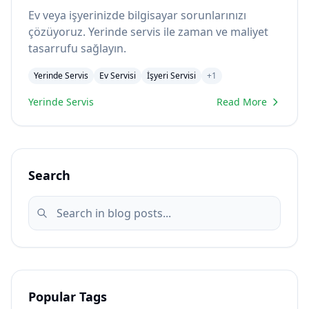
Ev veya işyerinizde bilgisayar sorunlarınızı
çözüyoruz. Yerinde servis ile zaman ve maliyet
tasarrufu sağlayın.
Yerinde Servis
Ev Servisi
İşyeri Servisi
+
1
Yerinde Servis
Read More
Search
Popular Tags