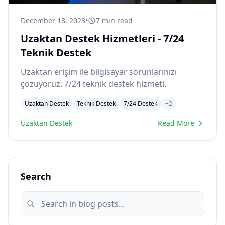
December 18, 2023
•
7
min read
Uzaktan Destek Hizmetleri - 7/24
Teknik Destek
Uzaktan erişim ile bilgisayar sorunlarınızı
çözüyoruz. 7/24 teknik destek hizmeti.
Uzaktan Destek
Teknik Destek
7/24 Destek
+
2
Uzaktan Destek
Read More
Search