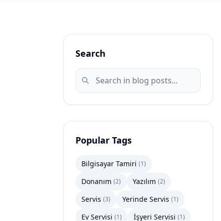
Search
Popular Tags
Bilgisayar Tamiri
(
1
)
Donanım
Yazılım
(
2
)
(
2
)
Servis
Yerinde Servis
(
3
)
(
1
)
Ev Servisi
İşyeri Servisi
(
1
)
(
1
)