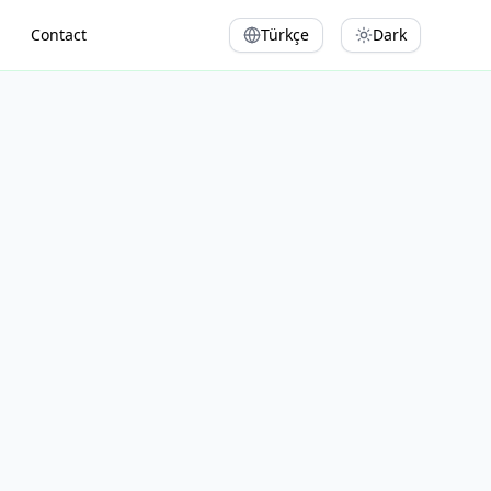
Contact
Türkçe
Dark