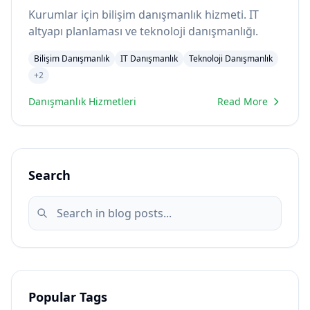
Kurumlar için bilişim danışmanlık hizmeti. IT
altyapı planlaması ve teknoloji danışmanlığı.
Bilişim Danışmanlık
IT Danışmanlık
Teknoloji Danışmanlık
+
2
Danışmanlık Hizmetleri
Read More
Search
Popular Tags