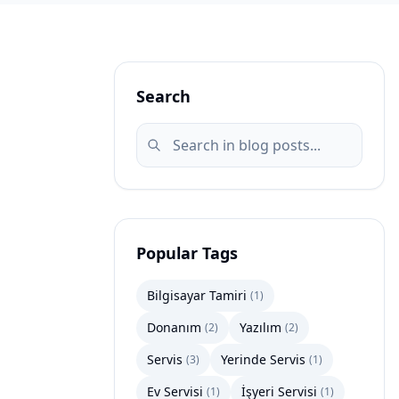
Search
Popular Tags
Bilgisayar Tamiri
(
1
)
Donanım
Yazılım
(
2
)
(
2
)
Servis
Yerinde Servis
(
3
)
(
1
)
Ev Servisi
İşyeri Servisi
(
1
)
(
1
)