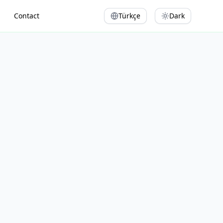
Contact
Türkçe
Dark