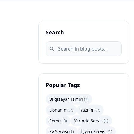
Search
Popular Tags
Bilgisayar Tamiri
(
1
)
Donanım
Yazılım
(
2
)
(
2
)
Servis
Yerinde Servis
(
3
)
(
1
)
Ev Servisi
İşyeri Servisi
(
1
)
(
1
)