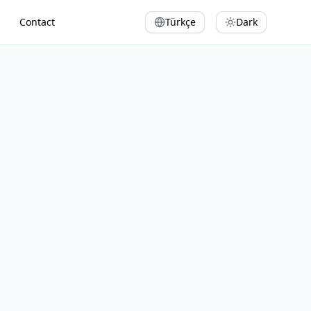
Contact
Türkçe
Dark